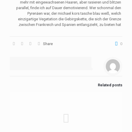
mehr mit eingewachsenen Haaren, aber rasieren und blitzen
parallel, finde ich auf Dauer demotivierend. Wer schonmal den
Pyrenäen war, der michael kors tasche blau weiß, welch
einzigartige Vegetation die Gebirgskette, die sich der Grenze
zwischen Frankreich und Spanien entlangzieht, zu bieten hat.
Share
0
Related posts