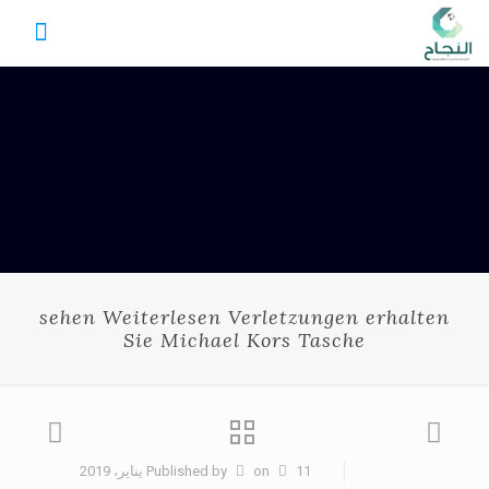
sehen Weiterlesen Verletzungen erhalten
Sie Michael Kors Tasche
11 يناير، 2019
on
Published by