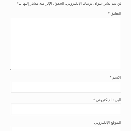
لن يتم نشر عنوان بريدك الإلكتروني.
الحقول الإلزامية مشار إليها بـ
*
التعليق
*
الاسم
*
البريد الإلكتروني
*
الموقع الإلكتروني