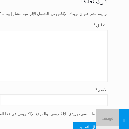
اترك تعليقاً
لن يتم نشر عنوان بريدك الإلكتروني.
الحقول الإلزامية مشار إليها بـ
*
التعليق
*
الاسم
*
احفظ اسمي، بريدي الإلكتروني، والموقع الإلكتروني في هذا الم