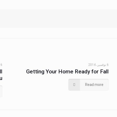
6 نوفمبر، 2014
6 نوفمبر، 2014
l
Getting Your Home Ready for Fall
u
Read more