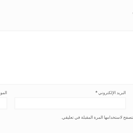
البريد الإلكتروني
*
الموق
تصفح لاستخدامها المرة المقبلة في تعليقي.