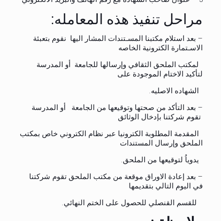
مراحل تنفيذ هذه المعامله:
– بعد استلام مكتبنا المسـتندات المشار اليها نقوم بتعبئة
الاسـتمارة الكترونية الخاصه
لمكتب الملحق الثقافي وإرسالها للجامعة أو المدرسة
لتأكيد الاختام الموجودة على
الشهاده الاصليه.
– بعد التأكد من صحتها وتوقيعها من الجامعة أو المدرسة
تقوم شركتنا بإدخال الوثائق
المقدمة المطلوبة الكترونيا عبر نظام الكتروني خاص بمكتب
الملحق وإرسال المستندات
يدوياُ لتوقيعها من الملحق.
– بعد إعادة الاوراق موقعة من مكتب الملحق تقوم شركتنا
في اليوم التالي بتقديمها
للقسم القنصلي للحصول على الختم النهائي.