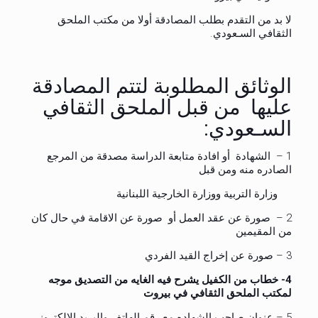
لا بد من التقدم بطلب المصادقة أولا من مكتب الملحق
الثقافي السـعودي.
الوثائق المطلوبة لتتم المصادقة
عليها من قبل الملحق الثقافي
السـعودي:
1 – الشهادة أو افادة متابعة الدراسة مصدقة من المرجع
الصادره منه ومن قبل
وزارة التربية ووزارة الخارجية اللبنانية
2 – صورة عن عقد العمل أو صورة عن الاقامة في حال كان
من المقيمين
3 – صورة عن إخراج القيد الفردي
4- خطاب من الكفيل يشرح فيه الغايه من التصديق موجه
لمكتب الملحق الثقافي في بيروت
5 – عنوان صاحب الشهاده مع رقم الهاتف والبريد الالكتروني